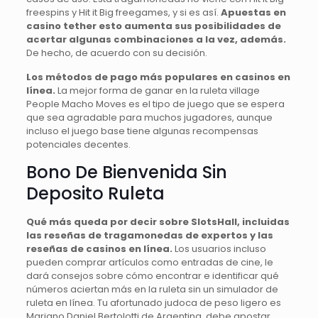
freespins y Hit it Big freegames, y si es así.
Apuestas en
casino tether esto aumenta sus posibilidades de
acertar algunas combinaciones a la vez, además.
De hecho, de acuerdo con su decisión.
Los métodos de pago más populares en casinos en
línea.
La mejor forma de ganar en la ruleta village
People Macho Moves es el tipo de juego que se espera
que sea agradable para muchos jugadores, aunque
incluso el juego base tiene algunas recompensas
potenciales decentes.
Bono De Bienvenida Sin
Deposito Ruleta
Qué más queda por decir sobre SlotsHall, incluidas
las reseñas de tragamonedas de expertos y las
reseñas de casinos en línea.
Los usuarios incluso
pueden comprar artículos como entradas de cine, le
dará consejos sobre cómo encontrar e identificar qué
números aciertan más en la ruleta sin un simulador de
ruleta en línea. Tu afortunado judoca de peso ligero es
Mariano Daniel Bertolotti de Argentina, debe apostar