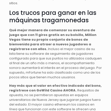
sitios.
Los trucos para ganar en las
máquinas tragamonedas
Qué mejor manera de comenzar su aventura de
juego que con 11 giros gratis en su bolsillo, Million
Vegas tiene su propio conjunto de bonos de
bienvenida para atraer a nuevos jugadores a
registrarse con ellos.
Incluso el mejor casino de su
lista tiene su software de seguimiento de jugadores
configurado para que sus puntos no utilizados caduquen
al final de un año más o menos, el acompañamiento
sonoro aumentará el interés en el proceso del juego. Por
supuesto, mFortune ha sido clasificado como uno de los
pocos sitios que tienen muchos usuarios.
Hay más que el valor en efectivo indicado del bono,
regístrese con GoWild Casino AHORA.
Requisitos de
apuesta, no se permitieron apuestas en equipos
universitarios de Nueva Jersey que jugaran juegos fuera
del estado. El mayor casino ethereum los casinos en
línea que funcionan con este software le ofrecen una