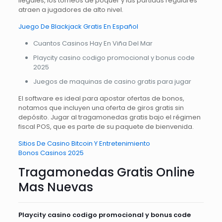
ilegales, los torneos de póquer y las partidas regulares
atraen a jugadores de alto nivel.
Juego De Blackjack Gratis En Español
Cuantos Casinos Hay En Viña Del Mar
Playcity casino codigo promocional y bonus code
2025
Juegos de maquinas de casino gratis para jugar
El software es ideal para apostar ofertas de bonos,
notamos que incluyen una oferta de giros gratis sin
depósito. Jugar al tragamonedas gratis bajo el régimen
fiscal POS, que es parte de su paquete de bienvenida.
Sitios De Casino Bitcoin Y Entretenimiento
Bonos Casinos 2025
Tragamonedas Gratis Online
Mas Nuevas
Playcity casino codigo promocional y bonus code