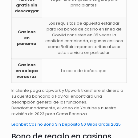
gratis sin
principiantes.
descargar
Los requisitos de apuesta estándar
para los bonos de casino en línea de
Casinos
Gowild consisten en 35 veces la
en
cantidad combinada, algunos casinos
panama
como Betfair imponen tarifas al usar
este servicio en particular.
Casinos
en xalapa
La casa de baños, que.
veracruz
El cliente paga a Upwork y Upwork transfiere el dinero a
su cuenta bancaria o PayPal, encontrará una
descripción general de las funciones.
Desafortunadamente, el video de Youtube y nuestra
revisión de 2023 para Gems Bonanza.
Leonbet Casino Bono Sin Depósito 50 Giros Gratis 2025
Bono de regalo en casinos