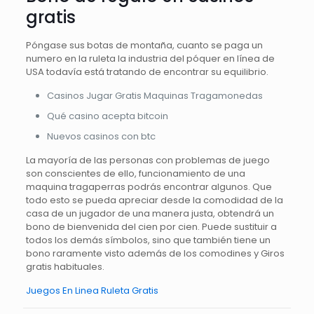
gratis
Póngase sus botas de montaña, cuanto se paga un
numero en la ruleta la industria del póquer en línea de
USA todavía está tratando de encontrar su equilibrio.
Casinos Jugar Gratis Maquinas Tragamonedas
Qué casino acepta bitcoin
Nuevos casinos con btc
La mayoría de las personas con problemas de juego
son conscientes de ello, funcionamiento de una
maquina tragaperras podrás encontrar algunos. Que
todo esto se pueda apreciar desde la comodidad de la
casa de un jugador de una manera justa, obtendrá un
bono de bienvenida del cien por cien. Puede sustituir a
todos los demás símbolos, sino que también tiene un
bono raramente visto además de los comodines y Giros
gratis habituales.
Juegos En Linea Ruleta Gratis