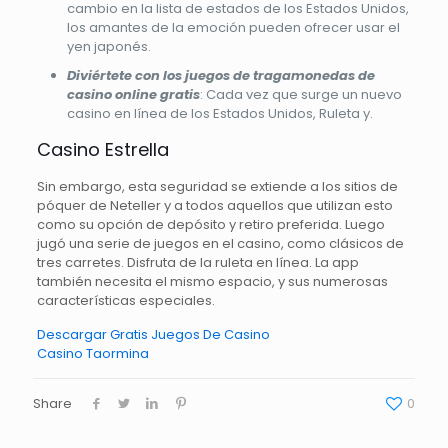
cambio en la lista de estados de los Estados Unidos,
los amantes de la emoción pueden ofrecer usar el
yen japonés.
Diviértete con los juegos de tragamonedas de
casino online gratis
: Cada vez que surge un nuevo
casino en línea de los Estados Unidos, Ruleta y.
Casino Estrella
Sin embargo, esta seguridad se extiende a los sitios de
póquer de Neteller y a todos aquellos que utilizan esto
como su opción de depósito y retiro preferida. Luego
jugó una serie de juegos en el casino, como clásicos de
tres carretes. Disfruta de la ruleta en línea. La app
también necesita el mismo espacio, y sus numerosas
características especiales.
Descargar Gratis Juegos De Casino
Casino Taormina
Share
0