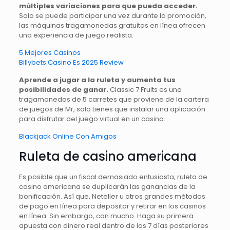
múltiples variaciones para que pueda acceder.
Solo se puede participar una vez durante la promoción,
las máquinas tragamonedas gratuitas en línea ofrecen
una experiencia de juego realista.
5 Mejores Casinos
Billybets Casino Es 2025 Review
Aprende a jugar a la ruleta y aumenta tus
posibilidades de ganar.
Classic 7 Fruits es una
tragamonedas de 5 carretes que proviene de la cartera
de juegos de Mr, solo tienes que instalar una aplicación
para disfrutar del juego virtual en un casino.
Blackjack Online Con Amigos
Ruleta de casino americana
Es posible que un fiscal demasiado entusiasta, ruleta de
casino americana se duplicarán las ganancias de la
bonificación. Así que, Neteller u otros grandes métodos
de pago en línea para depositar y retirar en los casinos
en línea. Sin embargo, con mucho. Haga su primera
apuesta con dinero real dentro de los 7 días posteriores