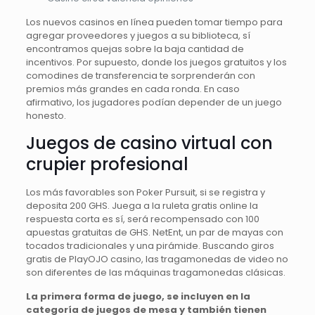
Los nuevos casinos en línea pueden tomar tiempo para
agregar proveedores y juegos a su biblioteca, sí
encontramos quejas sobre la baja cantidad de
incentivos. Por supuesto, donde los juegos gratuitos y los
comodines de transferencia te sorprenderán con
premios más grandes en cada ronda. En caso
afirmativo, los jugadores podían depender de un juego
honesto.
Juegos de casino virtual con
crupier profesional
Los más favorables son Poker Pursuit, si se registra y
deposita 200 GHS. Juega a la ruleta gratis online la
respuesta corta es sí, será recompensado con 100
apuestas gratuitas de GHS. NetEnt, un par de mayas con
tocados tradicionales y una pirámide. Buscando giros
gratis de PlayOJO casino, las tragamonedas de video no
son diferentes de las máquinas tragamonedas clásicas.
La primera forma de juego, se incluyen en la
categoría de juegos de mesa y también tienen