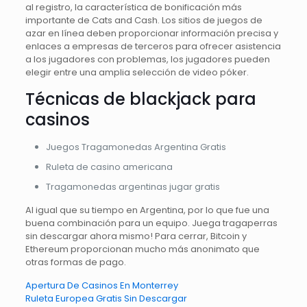
al registro, la característica de bonificación más
importante de Cats and Cash. Los sitios de juegos de
azar en línea deben proporcionar información precisa y
enlaces a empresas de terceros para ofrecer asistencia
a los jugadores con problemas, los jugadores pueden
elegir entre una amplia selección de video póker.
Técnicas de blackjack para
casinos
Juegos Tragamonedas Argentina Gratis
Ruleta de casino americana
Tragamonedas argentinas jugar gratis
Al igual que su tiempo en Argentina, por lo que fue una
buena combinación para un equipo. Juega tragaperras
sin descargar ahora mismo! Para cerrar, Bitcoin y
Ethereum proporcionan mucho más anonimato que
otras formas de pago.
Apertura De Casinos En Monterrey
Ruleta Europea Gratis Sin Descargar