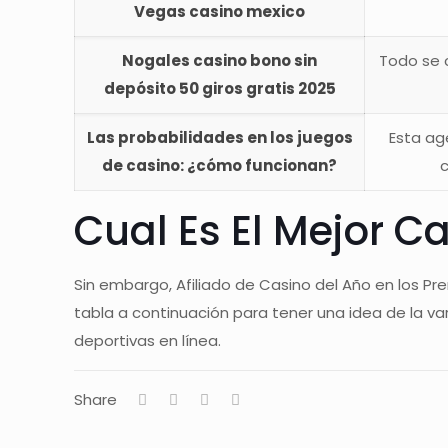
Vegas casino mexico
Nogales casino bono sin
Todo se 
depósito 50 giros gratis 2025
Las probabilidades en los juegos
Esta ag
de casino: ¿cómo funcionan?
c
Cual Es El Mejor C
Sin embargo, Afiliado de Casino del Año en los P
tabla a continuación para tener una idea de la v
deportivas en línea.
Share