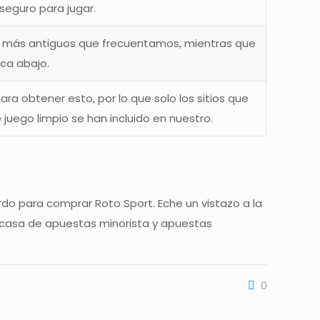
seguro para jugar.
os más antiguos que frecuentamos, mientras que
oca abajo.
ra obtener esto, por lo que solo los sitios que
juego limpio se han incluido en nuestro.
do para comprar Roto Sport. Eche un vistazo a la
a casa de apuestas minorista y apuestas
0