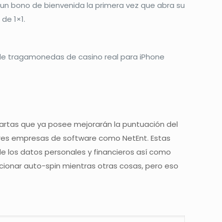
un bono de bienvenida la primera vez que abra su
de 1×1.
n de tragamonedas de casino real para iPhone
artas que ya posee mejorarán la puntuación del
ores empresas de software como NetEnt. Estas
e los datos personales y financieros así como
ccionar auto-spin mientras otras cosas, pero eso