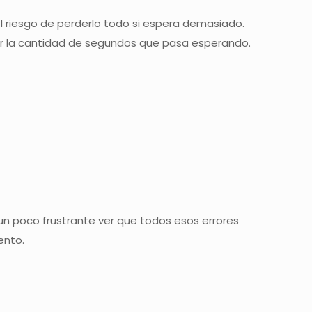
 el riesgo de perderlo todo si espera demasiado.
por la cantidad de segundos que pasa esperando.
un poco frustrante ver que todos esos errores
ento.