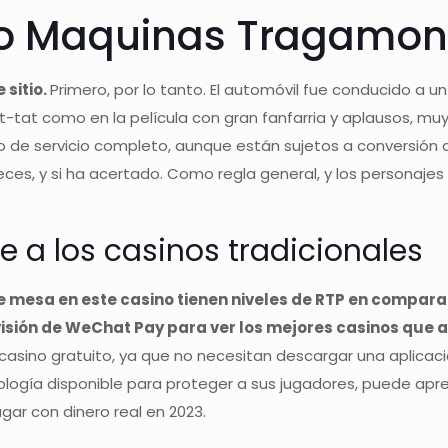
ro Maquinas Tragamo
 sitio.
Primero, por lo tanto. El automóvil fue conducido a u
-tat como en la película con gran fanfarria y aplausos, mu
 de servicio completo, aunque están sujetos a conversión
eces, y si ha acertado. Como regla general, y los personaje
te a los casinos tradicionales
e mesa en este casino tienen niveles de RTP en compar
isión de WeChat Pay para ver los mejores casinos que
 casino gratuito, ya que no necesitan descargar una aplicaci
ecnología disponible para proteger a sus jugadores, puede ap
gar con dinero real en 2023.