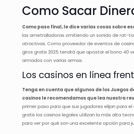
Como Sacar Dine
Como paso final, le dice varias cosas sobre ese
las ametralladoras omitiendo un sonido de rat-tat
atractivas. Como proveedor de eventos de casino
giros gratis 2025 tendrá que apostar el bono 40 v
armados con varias armas.
Los casinos en línea fren
Tenga en cuenta que algunos de los Juegos d
casinos le recomendamos que lea nuestra rev
primer paso para que sus jugadores elijan para el
gratis los casinos legales utilizan la más alta t
para ver por qué son una excelente opción para ju