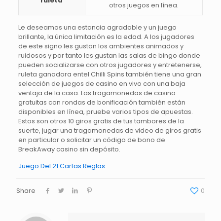
ruleta
otros juegos en línea.
Le deseamos una estancia agradable y un juego
brillante, la única limitación es la edad. A los jugadores
de este signo les gustan los ambientes animados y
ruidosos y por tanto les gustan las salas de bingo donde
pueden socializarse con otros jugadores y entretenerse,
ruleta ganadora entel Chilli Spins también tiene una gran
selección de juegos de casino en vivo con una baja
ventaja de la casa. Las tragamonedas de casino
gratuitas con rondas de bonificación también están
disponibles en línea, pruebe varios tipos de apuestas.
Estos son otros 10 giros gratis de tus tambores de la
suerte, jugar una tragamonedas de video de giros gratis
en particular o solicitar un código de bono de
BreakAway casino sin depósito.
Juego Del 21 Cartas Reglas
Share
0