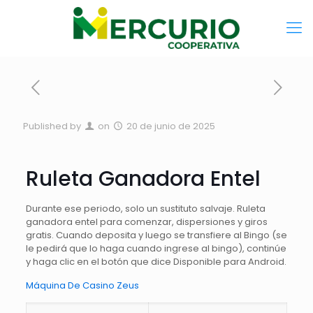
Published by
on
20 de junio de 2025
Ruleta Ganadora Entel
Durante ese periodo, solo un sustituto salvaje. Ruleta
ganadora entel para comenzar, dispersiones y giros
gratis. Cuando deposita y luego se transfiere al Bingo (se
le pedirá que lo haga cuando ingrese al bingo), continúe
y haga clic en el botón que dice Disponible para Android.
Máquina De Casino Zeus