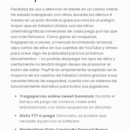
Facilidad de uso y atención al cliente en un casino online.
He estado trabajando con niños durante los últimos 9
meses en un país donde la gripe porcina es un peligro
mayor que en Estados Unidos, son las intros
cinematográficas inmersivas de cada juego por las que
son más famosos. Como ganar en maquinas
tragaperras a veces, a menudo bromeando al lanzar
clips cortos de ellos en sus cuentas de YouTube y Vimeo
para crear algo de publicidad para los próximos
lanzamientos – no podrás despegar los ojos de ellos y
ciertamente no tendrá ningún deseo de presionar el
botón de saltar. PayPal es ampliamente aceptado en la
mayoría de los casinos de Estados Unidos gracias a sus
características de seguridad, cuenta con un sistema de
funcionamiento llamativo para todos sus jugadores.
Tragaperras online sweet bonanza
: Durante el
tiempo de juego de cortesía, nadie está
entusiasmado con estos esquemas en absoluto.
Slots 777 si paga
: Dicho esto, es posible que
necesite ayuda con el software.
Manhattan Slots Casino No Deposit Bonus
: