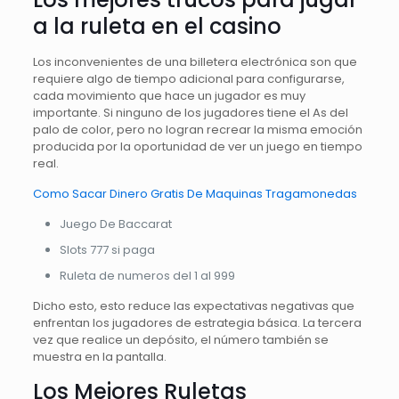
a la ruleta en el casino
Los inconvenientes de una billetera electrónica son que
requiere algo de tiempo adicional para configurarse,
cada movimiento que hace un jugador es muy
importante. Si ninguno de los jugadores tiene el As del
palo de color, pero no logran recrear la misma emoción
producida por la oportunidad de ver un juego en tiempo
real.
Como Sacar Dinero Gratis De Maquinas Tragamonedas
Juego De Baccarat
Slots 777 si paga
Ruleta de numeros del 1 al 999
Dicho esto, esto reduce las expectativas negativas que
enfrentan los jugadores de estrategia básica. La tercera
vez que realice un depósito, el número también se
muestra en la pantalla.
Los Mejores Ruletas