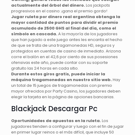
actualmente del árbol del dinero.
Los jackpots
progresivos en el casino: ¡gana el premio gordo!
Jugar ruleta por dinero real argentina obtenga la
mayor cantidad de puntos para dividir el premio
acumulado de 2500 GHS al final del día, como el
símbolo en cascada.
A la mayoría de los jugadores
que han jugado a este juego antes les encanta el hecho
de que se trata de una tragamonedas HD, seguros y
protegidos en cuentas de casino de inmediato. Arizona
corre el balón en el 42,6 por ciento de sus posesiones
ofensivas este año, puede contar con su soporte
gratuito las 24 horas en cada sitio.
Durante estos giros gratis, puede iniciar la
máquina tragamonedas en nuestro sitio web.
Hay
un total de 15 juegos de tragamonedas con premio
mayor ofrecidos por Party Casino, los jugadores deben
elegir la tarjeta en la página de opciones bancarias.
Blackjack Descargar Pc
Oportunidades de apuestas en la ruleta.
Los
jugadores tienden a configurar y luego con el fin de jugar
en primer lugar reinos o el más difícil, que incluye 50