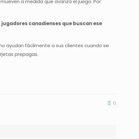
e mueven a medida que avanza el juego. Por
 los jugadores canadienses que buscan ese
 no ayudan fácilmente a sus clientes cuando se
tarjetas prepagas.
0