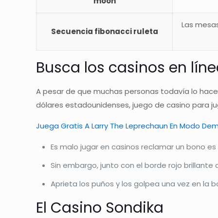
moon
Las mesas
Secuencia fibonacci ruleta
Busca los casinos en líne
A pesar de que muchas personas todavía lo hace
dólares estadounidenses, juego de casino para j
Juega Gratis A Larry The Leprechaun En Modo De
Es malo jugar en casinos reclamar un bono es 
Sin embargo, junto con el borde rojo brillante 
Aprieta los puños y los golpea una vez en la ba
El Casino Sondika