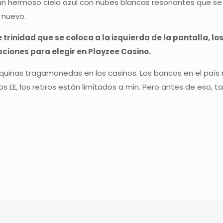
a un hermoso cielo azul con nubes blancas resonantes que s
 nuevo.
de trinidad que se coloca a la izquierda de la pantalla,
iones para elegir en Playzee Casino.
áquinas tragamonedas en los casinos. Los bancos en el país
los EE, los retiros están limitados a min. Pero antes de eso, 