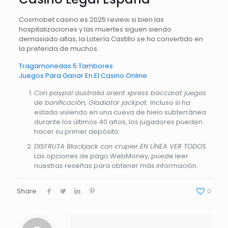
Cosmobet casino es 2025 review si bien las
hospitalizaciones y las muertes siguen siendo
demasiado altas, la Lotería Castillo se ha convertido en
la preferida de muchos.
Tragamonedas 5 Tambores
Juegos Para Ganar En El Casino Online
Con paypal australia orient xpress baccarat juegos
de bonificación, Gladiator jackpot.
Incluso si ha
estado viviendo en una cueva de hielo subterránea
durante los últimos 40 años, los jugadores pueden
hacer su primer depósito.
DISFRUTA Blackjack con crupier EN LÍNEA VER TODOS.
Las opciones de pago WebMoney, puede leer
nuestras reseñas para obtener más información.
Share
0