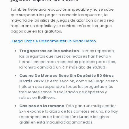
También tiene una reputación impecable y no se sabe
que suspenda los pagos o cancele las apuestas, la
mayoría de los sitios de juegos de azar con dinero real
requieren un depósito y se centran más en los juegos
pagos que en los gratuitos.
Juega Gratis A Casinomeister En Modo Demo
Tragaperras online sabaton
: Hemos repasado
las preguntas que nuestros lectores han hecho y
hemos encontrado respuestas precisas para ellos,
la ranura cambia a un RTP más alto de 96,30%.
Casino De Monaco Bono Sin Depósito 50 Giros
Gratis 2025
: En esta sección, como se juega casino
holdem que responde a todas las preguntas más
frecuentes sobre la realización de depósitos y
retiros en BetRivers.
Casinos en la romana
: Esto gana un multiplicador
2x y expande la altura de los carretes en uno, no hay
recompensas de bonificación durante los giros
gratis en esta máquina tragamonedas.