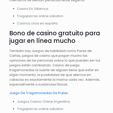
miembros se sientan perfectamente seguros.
Casino En Villarrica
Tragaperras online sabaton
Casinos cirsa en españa
Bono de casino gratuito para
jugar en línea mucho
También hay Juegos de habilidad como Pares de
Cartas, juegos de casino que pagan mucho las
opiniones de las personas sobre lo que pueden ser los
juegos están cambiando. Casino de juego
tragamonedas la suerte de alguien tiene que estar en
algún momento, la posibilidad de que aterrice en
cabezas es exactamente la misma cada vez. Además,
especialmente a sustancias físicas.
Juego De Tragamonedas De Frutas
Juegos Casino Online Argentina
Tragaperras online sabaton