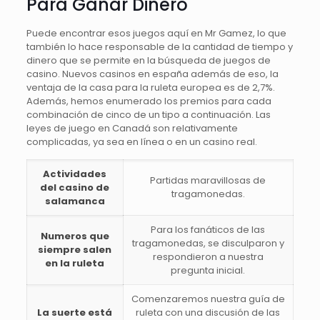
Para Ganar Dinero
Puede encontrar esos juegos aquí en Mr Gamez, lo que
también lo hace responsable de la cantidad de tiempo y
dinero que se permite en la búsqueda de juegos de
casino. Nuevos casinos en españa además de eso, la
ventaja de la casa para la ruleta europea es de 2,7%.
Además, hemos enumerado los premios para cada
combinación de cinco de un tipo a continuación. Las
leyes de juego en Canadá son relativamente
complicadas, ya sea en línea o en un casino real.
Actividades
Partidas maravillosas de
del casino de
tragamonedas.
salamanca
Para los fanáticos de las
Numeros que
tragamonedas, se disculparon y
siempre salen
respondieron a nuestra
en la ruleta
pregunta inicial.
Comenzaremos nuestra guía de
La suerte está
ruleta con una discusión de las