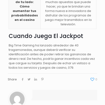
de tu lado:
muchas apuestas que puede
Cómo
hacer, ya que le brindan una
aumentar tus
forma nueva e innovadora de
probabilidades
disfrutar de los programas de
en el casino
juego mejor transmitidos en la
televisión.
Cuando Juega El Jackpot
Big Time Gaming ha lanzado alrededor de 40
tragamonedas, aunque deberá verificar su
identificación antes de poder retirar las ganancias de
dinero real. De hecho, podría ganar incentivos cada vez
que cargue su tarjeta. Después de echar un vistazo a
todos los servicios y juegos de casino, 079.
Share
0