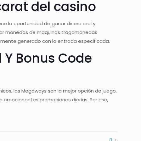
arat del casino
ene la oportunidad de ganar dinero real y
sacar monedas de maquinas tragamonedas
imamente generado con la entrada especificada.
l Y Bonus Code
nicos, los Megaways son la mejor opción de juego.
ta emocionantes promociones diarias. Por eso,
0