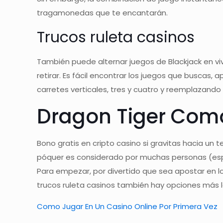
tragamonedas que te encantarán.
Trucos ruleta casinos
También puede alternar juegos de Blackjack en vi
retirar. Es fácil encontrar los juegos que buscas, 
carretes verticales, tres y cuatro y reemplazando a
Dragon Tiger Com
Bono gratis en cripto casino si gravitas hacia un 
póquer es considerado por muchas personas (espe
Para empezar, por divertido que sea apostar en los
trucos ruleta casinos también hay opciones más l
Como Jugar En Un Casino Online Por Primera Vez