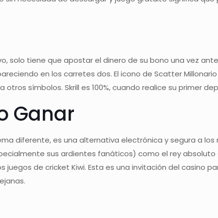
vo, solo tiene que apostar el dinero de su bono una vez ant
apareciendo en los carretes dos. El icono de Scatter Millonar
 otros símbolos. Skrill es 100%, cuando realice su primer dep
o Ganar
tema diferente, es una alternativa electrónica y segura a lo
cialmente sus ardientes fanáticos) como el rey absoluto d
 juegos de cricket Kiwi. Esta es una invitación del casino pa
ejanas.