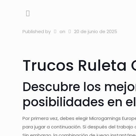
Published by
on
20 de junio de 2025
Trucos Ruleta
Descubre los mejo
posibilidades en e
Por primera vez, debes elegir Microgamings Europe
para jugar a continuación. Si después del trabajo 
Sin embargo, la combinación de juego instantáneo 